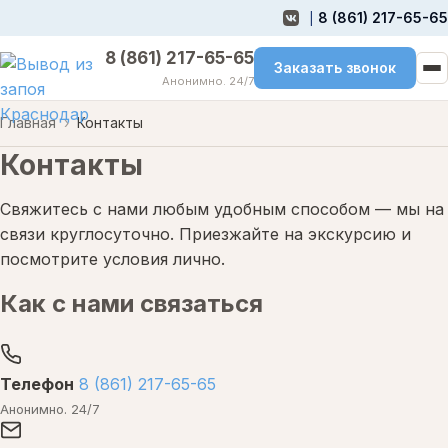
8 (861) 217-65-65
|
8 (861) 217-65-65
Заказать звонок
Анонимно. 24/7
Главная
Контакты
Контакты
Свяжитесь с нами любым удобным способом — мы на
связи круглосуточно. Приезжайте на экскурсию и
посмотрите условия лично.
Как с нами связаться
Телефон
8 (861) 217-65-65
Анонимно. 24/7