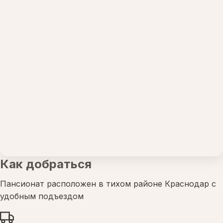
Как добраться
Пансионат расположен в тихом районе Краснодар с
удобным подъездом