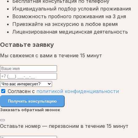
Бесплатная консультация по телефону
Индивидуальный подбор условий проживания
Возможность пробного проживания на 3 дня
Приезжайте на экскурсию в любое время
Лицензированная медицинская деятельность
Оставьте заявку
Мы свяжемся с вами в течение 15 минут
Согласен с
политикой конфиденциальности
Получить консультацию
Заказать обратный звонок
Оставьте номер — перезвоним в течение 15 минут