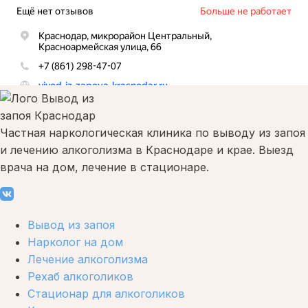
Частная наркологическая клиника по выводу из запоя
и лечению алкоголизма в Краснодаре и крае. Выезд
врача на дом, лечение в стационаре.
Вывод из запоя
Нарколог на дом
Лечение алкоголизма
Рехаб алкоголиков
Стационар для алкоголиков