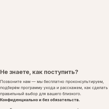
Не знаете, как поступить?
Позвоните нам — мы бесплатно проконсультируем,
подберём программу ухода и расскажем, как сделать
правильный выбор для вашего близкого.
Конфиденциально и без обязательств.