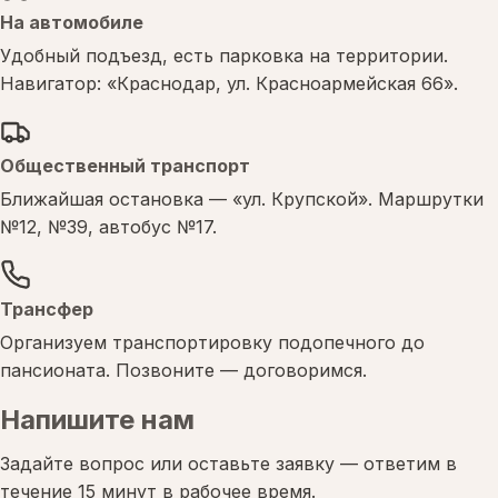
На автомобиле
Удобный подъезд, есть парковка на территории.
Навигатор: «Краснодар, ул. Красноармейская 66».
Общественный транспорт
Ближайшая остановка — «ул. Крупской». Маршрутки
№12, №39, автобус №17.
Трансфер
Организуем транспортировку подопечного до
пансионата. Позвоните — договоримся.
Напишите нам
Задайте вопрос или оставьте заявку — ответим в
течение 15 минут в рабочее время.