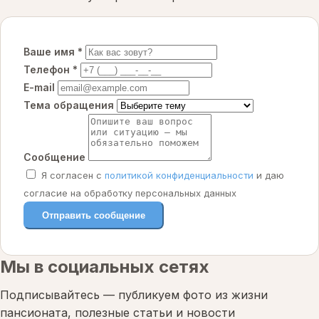
Ваше имя *
Телефон *
E-mail
Тема обращения
Сообщение
Я согласен с
политикой конфиденциальности
и даю
согласие на обработку персональных данных
Отправить сообщение
Мы в социальных сетях
Подписывайтесь — публикуем фото из жизни
пансионата, полезные статьи и новости