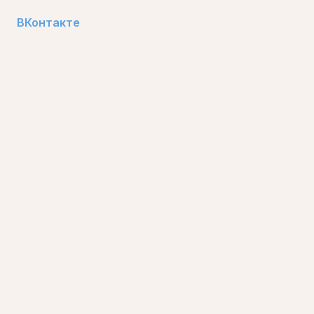
ВКонтакте