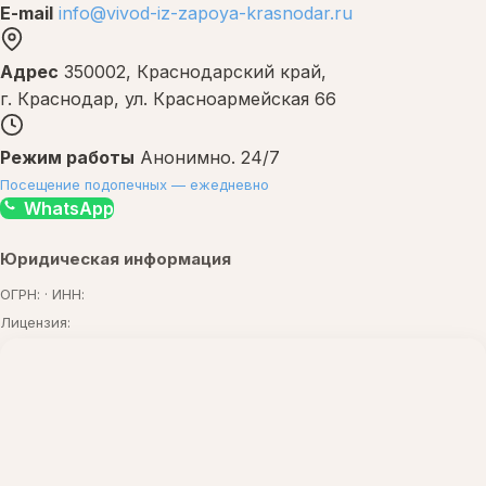
E-mail
info@vivod-iz-zapoya-krasnodar.ru
Адрес
350002, Краснодарский край,
г. Краснодар, ул. Красноармейская 66
Режим работы
Анонимно. 24/7
Посещение подопечных — ежедневно
WhatsApp
Юридическая информация
ОГРН: · ИНН:
Лицензия: