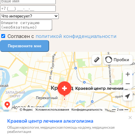
Согласен с
политикой конфиденциальности
Перезвоните мне